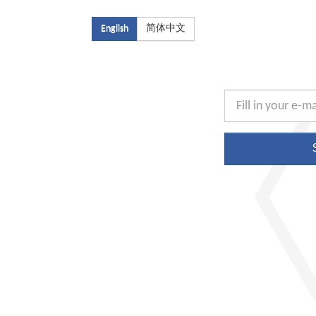
English
简体中文
E-
mail